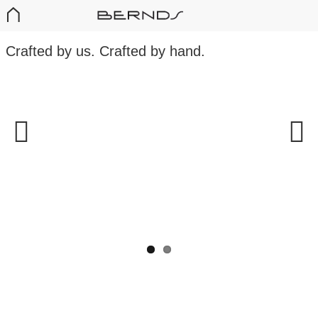
Crafted by us. Crafted by hand.