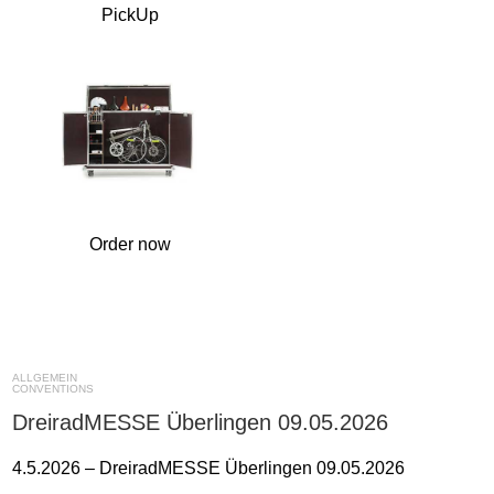
PickUp
Order now
ALLGEMEIN
CONVENTIONS
DreiradMESSE Überlingen 09.05.2026
4.5.2026 – DreiradMESSE Überlingen 09.05.2026