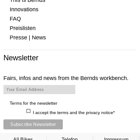
This is Bernds
Innovations
FAQ
Preislisten
Presse | News
Newsletter
Fairs, infos and news from the Bernds workbench.
Terms for the newsletter
I accept the terms and the privacy notice*
All Bikes
Telefon
Impressum