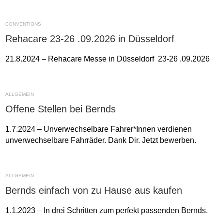
CONVENTIONS
Rehacare 23-26 .09.2026 in Düsseldorf
21.8.2024 – Rehacare Messe in Düsseldorf 23-26 .09.2026
ALLGEMEIN
Offene Stellen bei Bernds
1.7.2024 – Unverwechselbare Fahrer*Innen verdienen
unverwechselbare Fahrräder. Dank Dir. Jetzt bewerben.
ALLGEMEIN
Bernds einfach von zu Hause aus kaufen
1.1.2023 – In drei Schritten zum perfekt passenden Bernds.