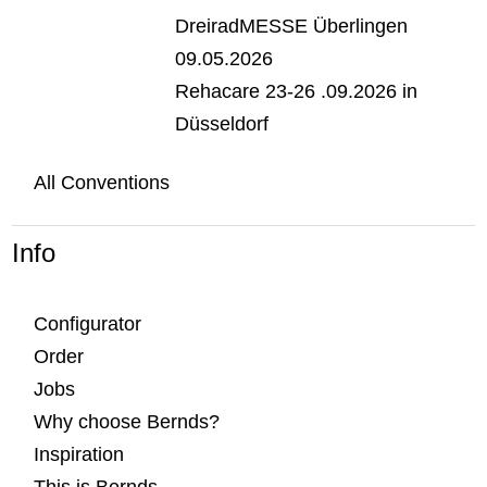
DreiradMESSE Überlingen
09.05.2026
Rehacare 23-26 .09.2026 in
Düsseldorf
All Conventions
Info
Configurator
Order
Jobs
Why choose Bernds?
Inspiration